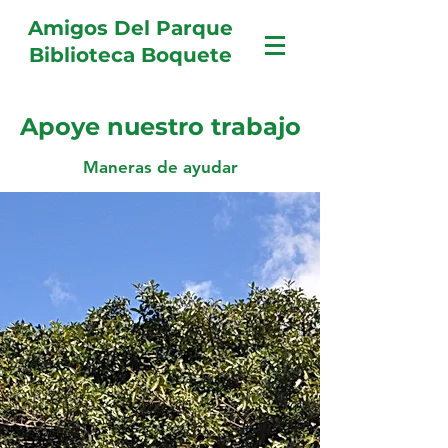
Amigos Del Parque
Biblioteca Boquete
Apoye nuestro trabajo
Maneras de ayudar