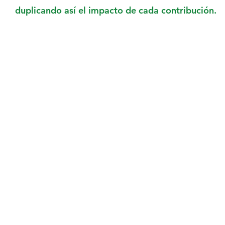
duplicando así el impacto de cada contribución.