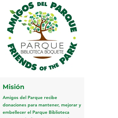
Misión
Amigos del Parque recibe
donaciones para mantener, mejorar y
embellecer el Parque Biblioteca