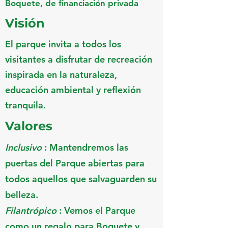
Boquete, de financiación privada
Visión
El parque invita a todos los
visitantes a disfrutar de recreación
inspirada en la naturaleza,
educación ambiental y reflexión
tranquila.
Valores
Inclusivo
: Mantendremos las
puertas del Parque abiertas para
todos aquellos que salvaguarden su
belleza.
Filantrópico
: Vemos el Parque
como un regalo para Boquete y