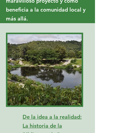
maravilloso proyecto y cómo
beneficia a la comunidad local y
más allá.
De la idea a la realidad:
La historia de la