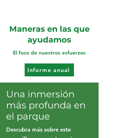
Maneras en las que
ayudamos
El foco de nuestros esfuerzos
Informe anual
Una inmersión
más profunda en
el parque
Descubra más sobre este