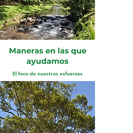
Maneras en las que
ayudamos
El foco de nuestros esfuerzos