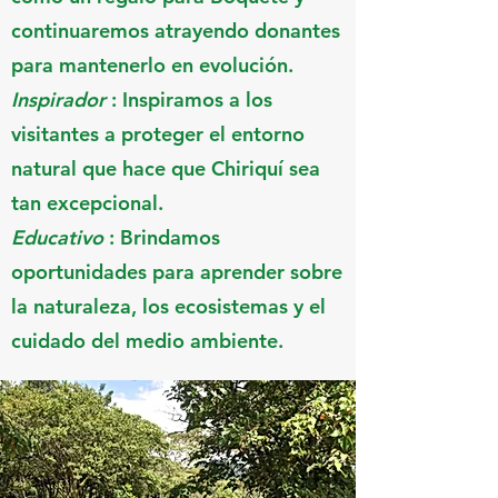
continuaremos atrayendo donantes
para mantenerlo en evolución.
Inspirador
: Inspiramos a los
visitantes a proteger el entorno
natural que hace que Chiriquí sea
tan excepcional.
Educativo
: Brindamos
oportunidades para aprender sobre
la naturaleza, los ecosistemas y el
cuidado del medio ambiente.